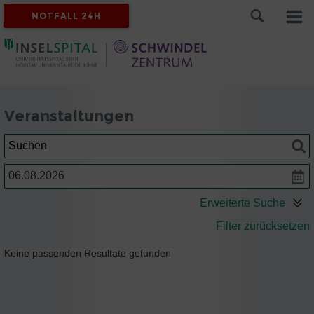
NOTFALL 24H
Veranstaltungen
Suchen
Datum
Erweiterte Suche
Filter zurücksetzen
Keine passenden Resultate gefunden