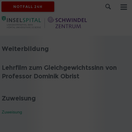
NOTFALL 24H
Weiterbildung
Lehrfilm zum Gleichgewichtssinn von
Professor Dominik Obrist
Zuweisung
Zuweisung