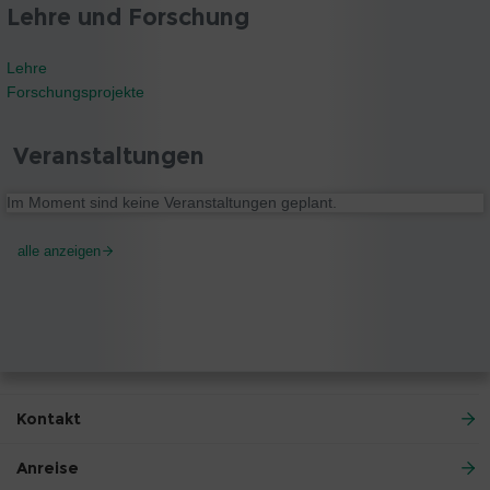
Lehre und Forschung
Lehre
Forschungsprojekte
Veranstaltungen
Im Moment sind keine Veranstaltungen geplant.
alle anzeigen
Kontakt
Anreise