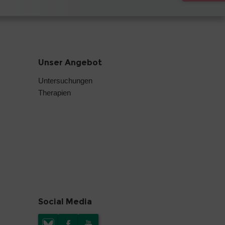
Unser Angebot
Untersuchungen
Therapien
Social Media