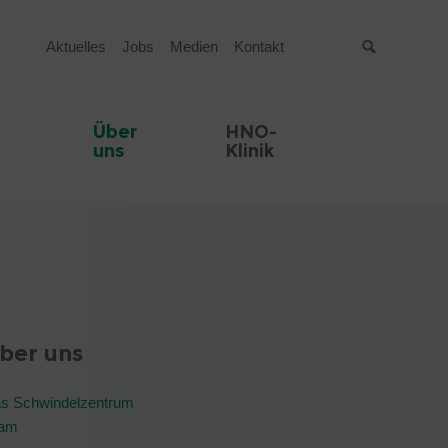
Aktuelles
Jobs
Medien
Kontakt
Suche
Über
HNO-
uns
Klinik
ber uns
s Schwindelzentrum
am