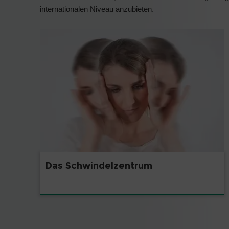
internationalen Niveau anzubieten.
Das Schwindelzentrum