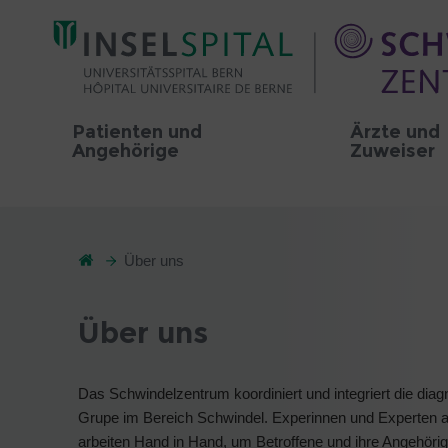
Patienten und
Ärzte und
Angehörige
Zuweiser
Über uns
Über uns
Das Schwindelzentrum koordiniert und integriert die dia
Grupe im Bereich Schwindel. Experinnen und Experten au
arbeiten Hand in Hand, um Betroffene und ihre Angehöri