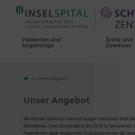
Patienten und
Ärzte und
Angehörige
Zuweiser
Unser Angebot
Unser Angebot
Mit interdisziplinären Untersuchungen und einem breit a
Betroffenen, ihren Schwindel in den Griff zu bekommen.
Patientinnen dank modernster Forschung immer die neus