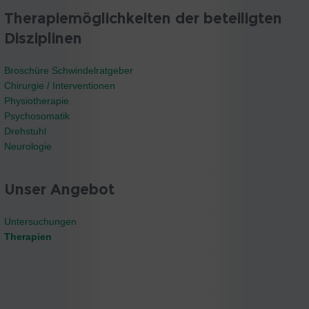
Therapiemöglichkeiten der beteiligten
Disziplinen
Broschüre Schwindelratgeber
Chirurgie / Interventionen
Physiotherapie
Psychosomatik
Drehstuhl
Neurologie
Unser Angebot
Untersuchungen
Therapien