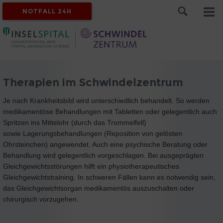
NOTFALL 24H
Therapien im Schwindelzentrum
Je nach Krankheitsbild wird unterschiedlich behandelt. So werden
medikamentöse Behandlungen mit Tabletten oder gelegentlich auch
Spritzen ins Mittelohr (durch das Trommelfell)
sowie Lagerungsbehandlungen (Reposition von gelösten
Ohrsteinchen) angewendet. Auch eine psychische Beratung oder
Behandlung wird gelegentlich vorgeschlagen. Bei ausgeprägten
Gleichgewichtsstörungen hilft ein physiotherapeutisches
Gleichgewichtstraining. In schweren Fällen kann es notwendig sein,
das Gleichgewichtsorgan medikamentös auszuschalten oder
chirurgisch vorzugehen.