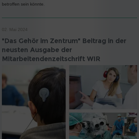
betroffen sein könnte.
02. Mai 2024
"Das Gehör im Zentrum" Beitrag in der
neusten Ausgabe der
Mitarbeitendenzeitschrift WIR