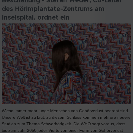
Beschallung - Stefan Weder, Co-Leiter
des Hörimplantate-Zentrums am
Inselspital, ordnet ein
Wieso immer mehr junge Menschen von Gehörverlust bedroht sind.
Unsere Welt ist zu laut, zu diesem Schluss kommen mehrere neuere
Studien zum Thema Schwerhörigkeit. Die WHO sagt voraus, dass
bis zum Jahr 2050 jeder Vierte von einer Form von Gehörverlust