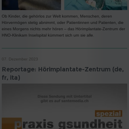
Ob Kinder, die gehörlos zur Welt kommen, Menschen, deren
Hörvermögen stetig abnimmt, oder Patientinnen und Patienten, die
eines Morgens nichts mehr hören – das Hörimplantate-Zentrum der
HNO-Klinikam Inselspital kümmert sich um sie alle.
07. Dezember 2023
Reportage: Hörimplantate-Zentrum (de,
fr, ita)