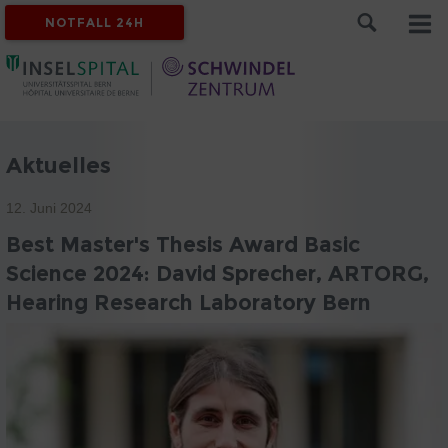
NOTFALL 24H
Aktuelles
12. Juni 2024
Best Master's Thesis Award Basic
Science 2024: David Sprecher, ARTORG,
Hearing Research Laboratory Bern