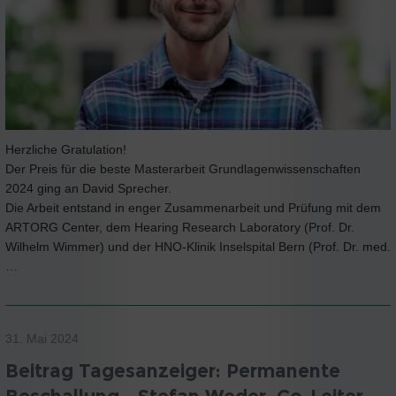
Herzliche Gratulation!
Der Preis für die beste Masterarbeit Grundlagenwissenschaften
2024 ging an David Sprecher.
Die Arbeit entstand in enger Zusammenarbeit und Prüfung mit dem
ARTORG Center, dem Hearing Research Laboratory (Prof. Dr.
Wilhelm Wimmer) und der HNO-Klinik Inselspital Bern (Prof. Dr. med.
…
31. Mai 2024
Beitrag Tagesanzeiger: Permanente